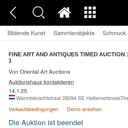
Bildende Kunst
Sammlerobjekte
Schmuck 
FINE ART AND ANTIQUES TIMED AUCTION 1
1
Von Oriental Art Auctions
Auktionshaus kontaktieren
14.1.25
Warmtekrachtstraat 28094 SE HattemerbroekThe
Verkaufsbedingungen
Demo ansehen
Die Auktion ist beendet