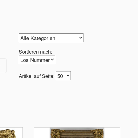
Sortieren nach:
Artikel auf Seite: