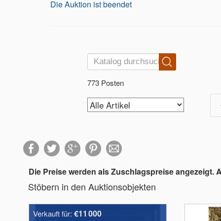
Die Auktion ist beendet
773 Posten
Die Preise werden als Zuschlagspreise angezeigt. 
Stöbern in den Auktionsobjekten
€11 000
Verkauft für: